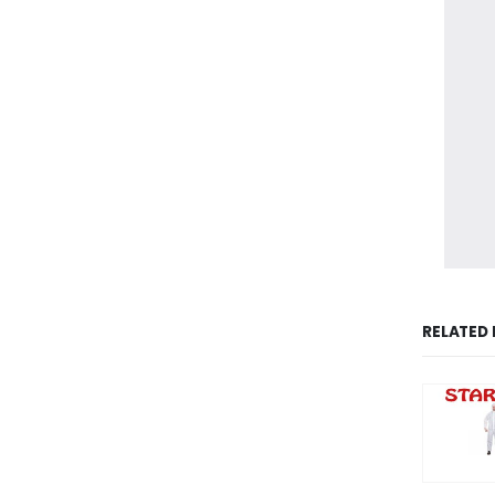
RELATED