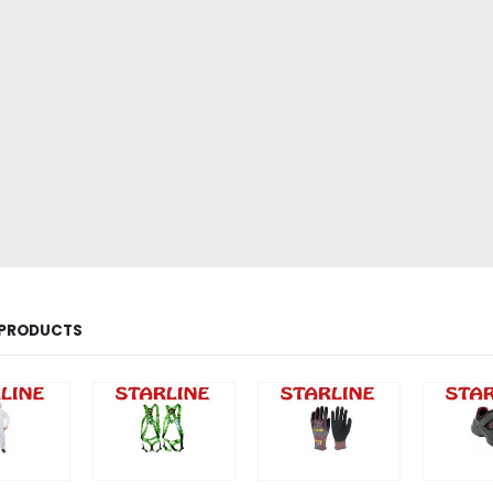
 PRODUCTS