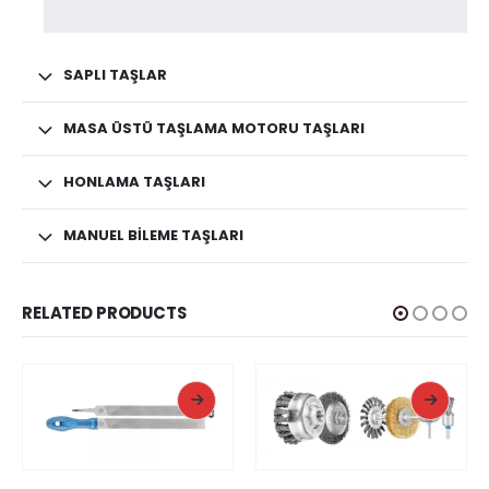
SAPLI TAŞLAR
MASA ÜSTÜ TAŞLAMA MOTORU TAŞLARI
HONLAMA TAŞLARI
MANUEL BILEME TAŞLARI
RELATED PRODUCTS