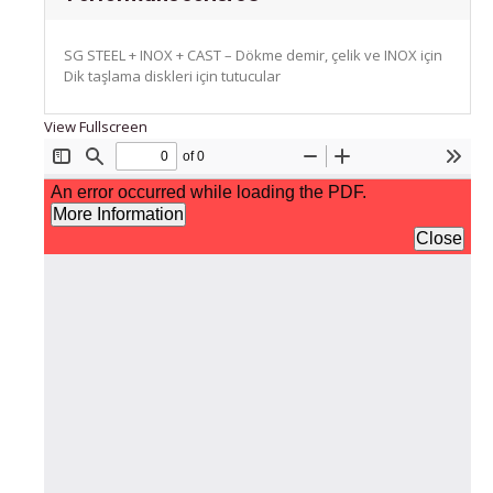
SG STEEL + INOX + CAST – Dökme demir, çelik ve INOX için
Dik taşlama diskleri için tutucular
View Fullscreen