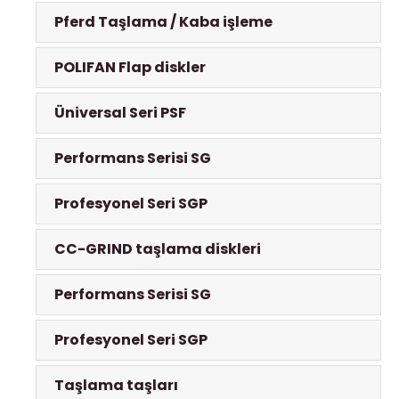
Pferd Taşlama / Kaba işleme
POLIFAN Flap diskler
Üniversal Seri PSF
Performans Serisi SG
Profesyonel Seri SGP
CC-GRIND taşlama diskleri
Performans Serisi SG
Profesyonel Seri SGP
Taşlama taşları