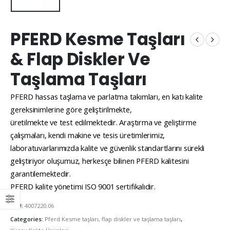
PFERD Kesme Taşları
& Flap Diskler Ve
Taşlama Taşları
PFERD hassas taşlama ve parlatma takımları, en katı kalite
gereksinimlerine göre geliştirilmekte,
üretilmekte ve test edilmektedir. Araştırma ve geliştirme
çalışmaları, kendi makine ve tesis üretimlerimiz,
laboratuvarlarımızda kalite ve güvenlik standartlarını sürekli
geliştiriyor oluşumuz, herkesçe bilinen PFERD kalitesini
garantilemektedir.
PFERD kalite yönetimi ISO 9001 sertifikalıdır.
SKU:
4007220.06
Categories:
Pferd Kesme taşları, flap diskler ve taşlama taşları
,