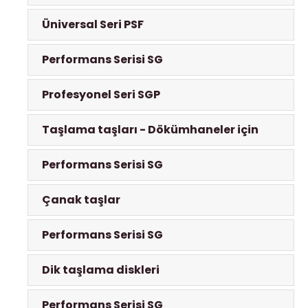
Üniversal Seri PSF
Performans Serisi SG
Profesyonel Seri SGP
Taşlama taşları - Dökümhaneler için
Performans Serisi SG
Çanak taşlar
Performans Serisi SG
Dik taşlama diskleri
Performans Serisi SG