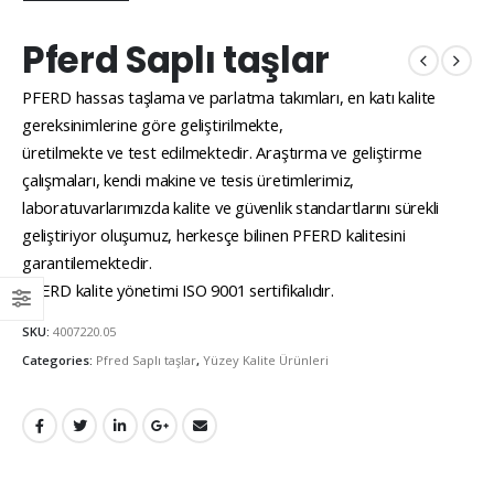
Pferd Saplı taşlar
PFERD hassas taşlama ve parlatma takımları, en katı kalite
gereksinimlerine göre geliştirilmekte,
üretilmekte ve test edilmektedir. Araştırma ve geliştirme
çalışmaları, kendi makine ve tesis üretimlerimiz,
laboratuvarlarımızda kalite ve güvenlik standartlarını sürekli
geliştiriyor oluşumuz, herkesçe bilinen PFERD kalitesini
garantilemektedir.
PFERD kalite yönetimi ISO 9001 sertifikalıdır.
SKU:
4007220.05
Categories:
Pfred Saplı taşlar
,
Yüzey Kalite Ürünleri