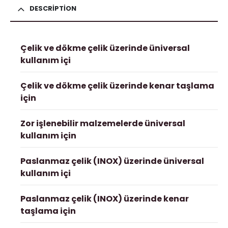
DESCRIPTION
Çelik ve dökme çelik üzerinde üniversal
kullanım içi
Çelik ve dökme çelik üzerinde kenar taşlama
için
Zor işlenebilir malzemelerde üniversal
kullanım için
Paslanmaz çelik (INOX) üzerinde üniversal
kullanım içi
Paslanmaz çelik (INOX) üzerinde kenar
taşlama için