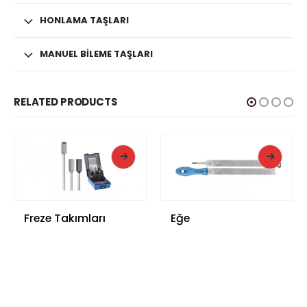
HONLAMA TAŞLARI
MANUEL BILEME TAŞLARI
RELATED PRODUCTS
Freze Takımları
Eğe