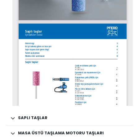
SAPLI TAŞLAR
MASA ÜSTÜ TAŞLAMA MOTORU TAŞLARI